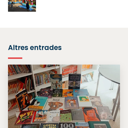
Altres entrades