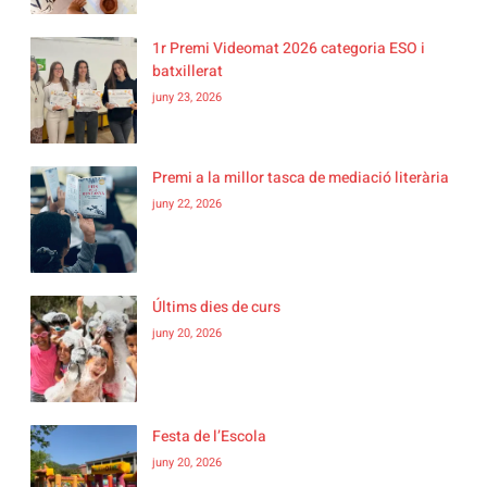
1r Premi Videomat 2026 categoria ESO i
batxillerat
juny 23, 2026
Premi a la millor tasca de mediació literària
juny 22, 2026
Últims dies de curs
juny 20, 2026
Festa de l’Escola
juny 20, 2026