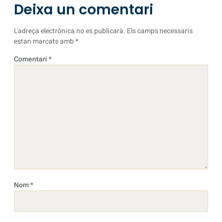
Deixa un comentari
L'adreça electrònica no es publicarà.
Els camps necessaris
estan marcats amb
*
Comentari
*
Nom
*