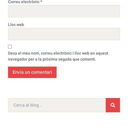
Correu electrònic
*
Lloc web
Desa el meu nom, correu electrònic i lloc web en aquest
navegador per a la pròxima vegada que comenti.