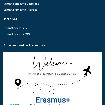
Demana cita amb Secretaria
Demana cita amb Direcció
Intranet
Intranet docents INF-PRI
Intranet docents ESO
Som un centre Erasmus+