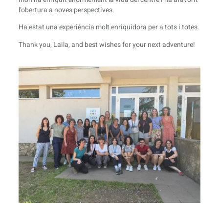
l’obertura a noves perspectives.
Ha estat una experiència molt enriquidora per a tots i totes.
Thank you, Laila, and best wishes for your next adventure!