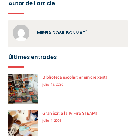
Autor de l'article
MIREIA DOSIL BONMATÍ
Últimes entrades
Biblioteca escolar: anem creixent!
juliol 19, 2026
Gran èxit a la IV Fira STEAM!
juliol 1, 2026