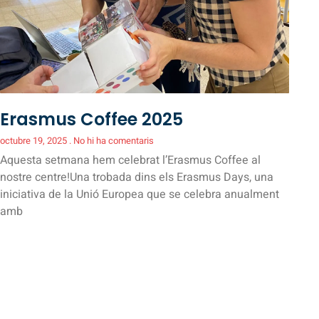
Erasmus Coffee 2025
octubre 19, 2025
No hi ha comentaris
Aquesta setmana hem celebrat l’Erasmus Coffee al
nostre centre!Una trobada dins els Erasmus Days, una
iniciativa de la Unió Europea que se celebra anualment
amb