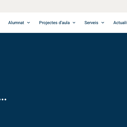
Alumnat
Projectes d’aula
Serveis
Actuali
..