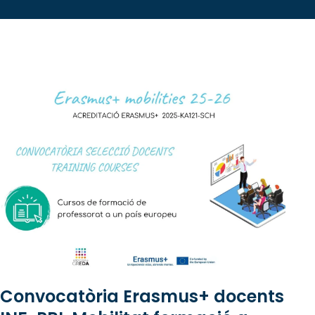
Convocatòria Erasmus+ docents