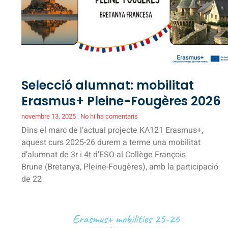
Selecció alumnat: mobilitat
Erasmus+ Pleine-Fougères 2026
novembre 13, 2025
No hi ha comentaris
Dins el marc de l’actual projecte KA121 Erasmus+,
aquest curs 2025-26 durem a terme una mobilitat
d’alumnat de 3r i 4t d’ESO al Collège François
Brune (Bretanya, Pleine-Fougères), amb la participació
de 22