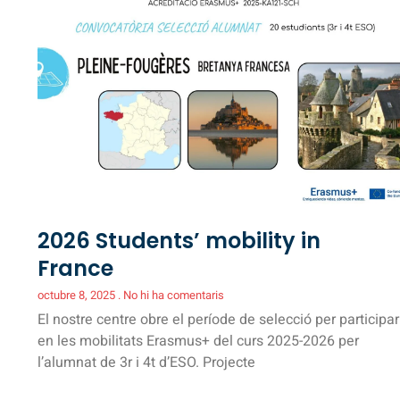
2026 Students’ mobility in
France
octubre 8, 2025
No hi ha comentaris
El nostre centre obre el període de selecció per participar
en les mobilitats Erasmus+ del curs 2025-2026 per
l’alumnat de 3r i 4t d’ESO. Projecte