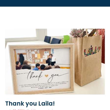
Thank you Laila!