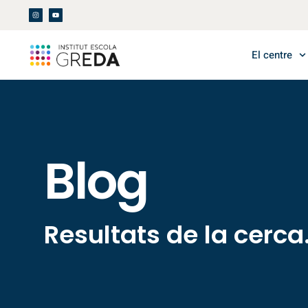
El centre
Blog
Resultats de la cerca.