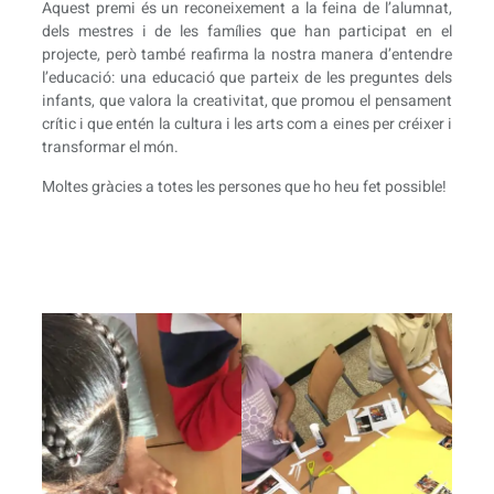
Aquest premi és un reconeixement a la feina de l’alumnat,
dels mestres i de les famílies que han participat en el
projecte, però també reafirma la nostra manera d’entendre
l’educació: una educació que parteix de les preguntes dels
infants, que valora la creativitat, que promou el pensament
crític i que entén la cultura i les arts com a eines per créixer i
transformar el món.
Moltes gràcies a totes les persones que ho heu fet possible!