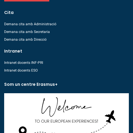
Cita
Demana cita amb Administració
Demana cita amb Secretaria
Demana cita amb Direcció
Intranet
Intranet docents INF-PRI
Intranet docents ESO
Som un centre Erasmus+