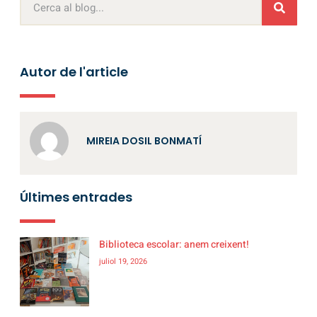
Autor de l'article
MIREIA DOSIL BONMATÍ
Últimes entrades
Biblioteca escolar: anem creixent!
juliol 19, 2026