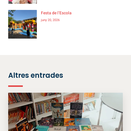
Festa de l’Escola
juny 20, 2026
Altres entrades