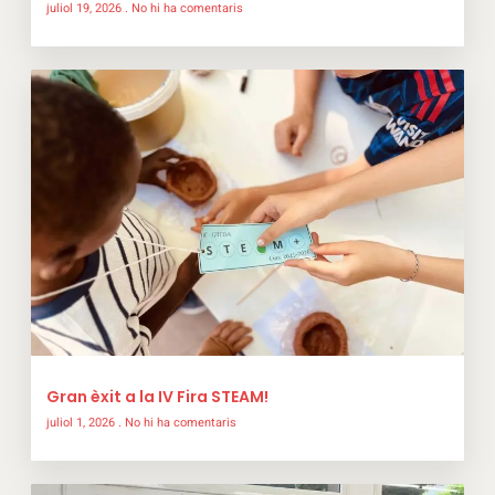
juliol 19, 2026
No hi ha comentaris
Gran èxit a la IV Fira STEAM!
juliol 1, 2026
No hi ha comentaris