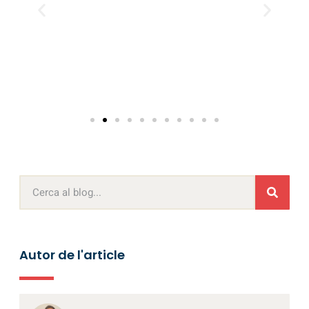
Autor de l'article