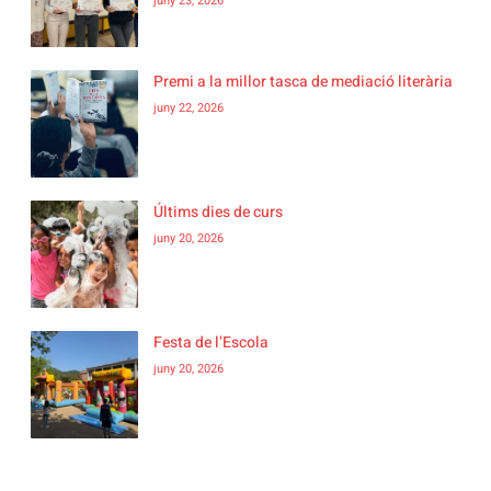
juny 23, 2026
Premi a la millor tasca de mediació literària
juny 22, 2026
Últims dies de curs
juny 20, 2026
Festa de l’Escola
juny 20, 2026