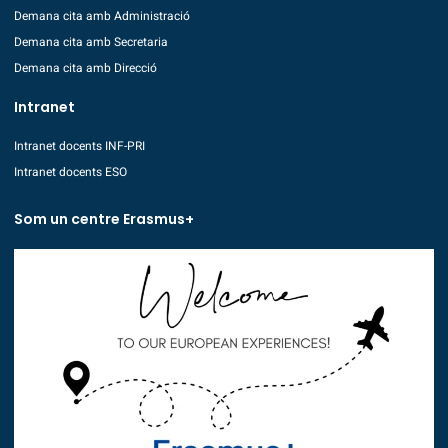
Demana cita amb Administració
Demana cita amb Secretaria
Demana cita amb Direcció
Intranet
Intranet docents INF-PRI
Intranet docents ESO
Som un centre Erasmus+