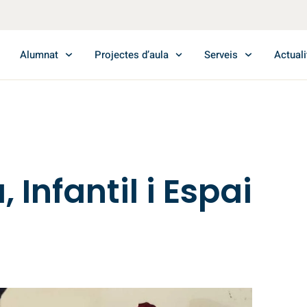
Alumnat
Projectes d’aula
Serveis
Actuali
Infantil i Espai