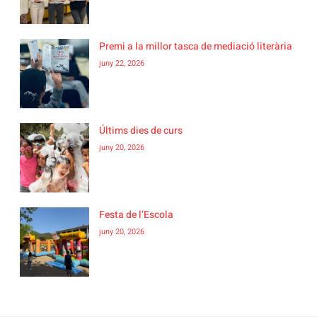
Premi a la millor tasca de mediació literària
juny 22, 2026
Últims dies de curs
juny 20, 2026
Festa de l’Escola
juny 20, 2026