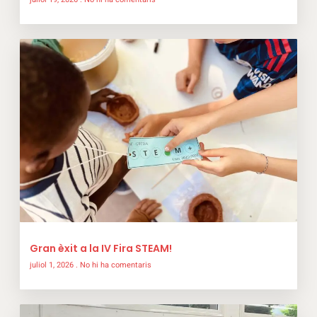
Gran èxit a la IV Fira STEAM!
juliol 1, 2026
No hi ha comentaris