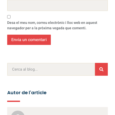
Desa el meu nom, correu electrònic i lloc web en aquest
navegador per a la pròxima vegada que comenti.
Autor de l'article