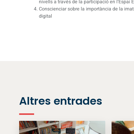
nivells a través de la participació en l’Espai 
Conscienciar sobre la importància de la imatg
digital
Altres entrades