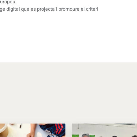
Europeu.
e digital que es projecta i promoure el criteri