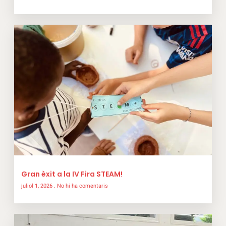
Gran èxit a la IV Fira STEAM!
juliol 1, 2026
No hi ha comentaris