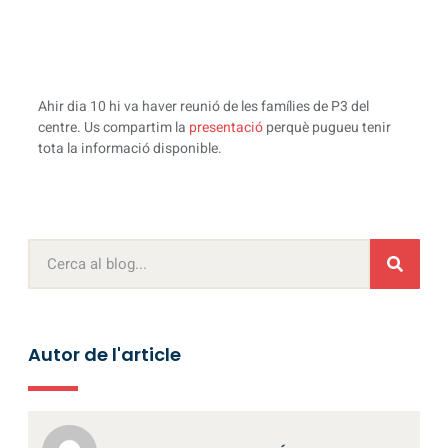
Ahir dia 10 hi va haver reunió de les famílies de P3 del
centre. Us compartim la
presentació
perquè pugueu tenir
tota la informació disponible.
Autor de l'article