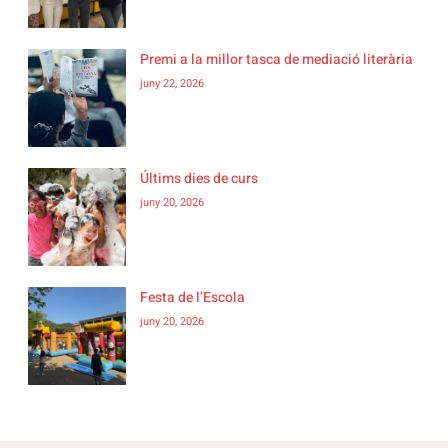
Premi a la millor tasca de mediació literària
juny 22, 2026
Últims dies de curs
juny 20, 2026
Festa de l’Escola
juny 20, 2026