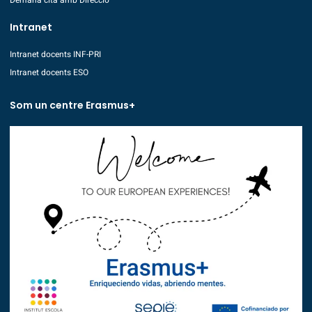
Intranet
Intranet docents INF-PRI
Intranet docents ESO
Som un centre Erasmus+