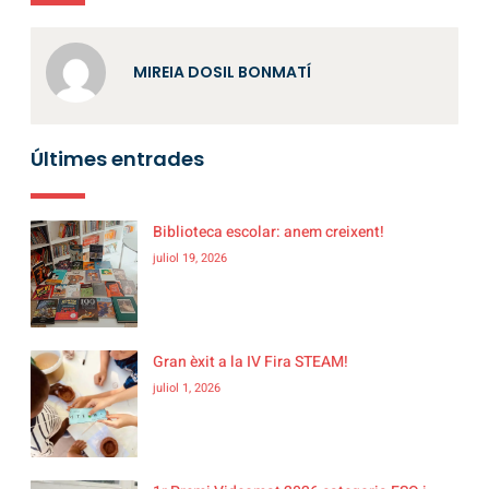
MIREIA DOSIL BONMATÍ
Últimes entrades
Biblioteca escolar: anem creixent!
juliol 19, 2026
Gran èxit a la IV Fira STEAM!
juliol 1, 2026