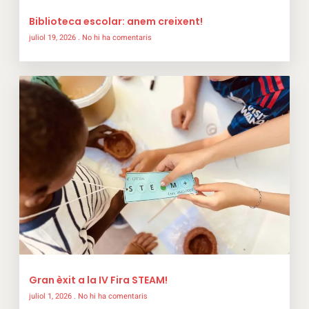
Biblioteca escolar: anem creixent!
juliol 19, 2026
No hi ha comentaris
Gran èxit a la IV Fira STEAM!
juliol 1, 2026
No hi ha comentaris