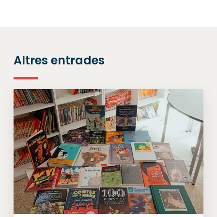
Altres entrades