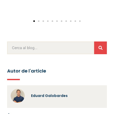
Autor de l'article
Eduard Galobardes