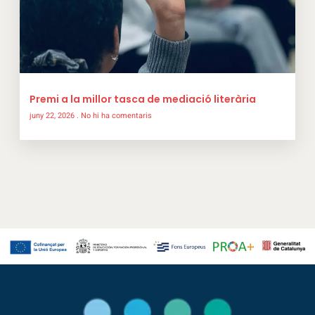
Premi a la millor tasca de mediació literària
juny 22, 2026
No hi ha comentaris