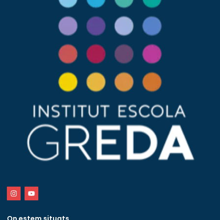
On estem situats