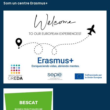
Som un centre Erasmus+