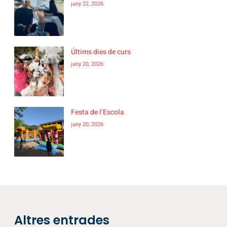
juny 22, 2026
Últims dies de curs
juny 20, 2026
Festa de l’Escola
juny 20, 2026
Altres entrades