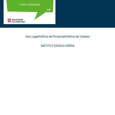
Avís Legal
Política de Privacitat
Política de Cookies
INSTITUT ESCOLA GREDA