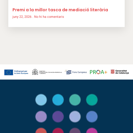
Premi a la millor tasca de mediació literària
juny 22, 2026
No hi ha comentaris