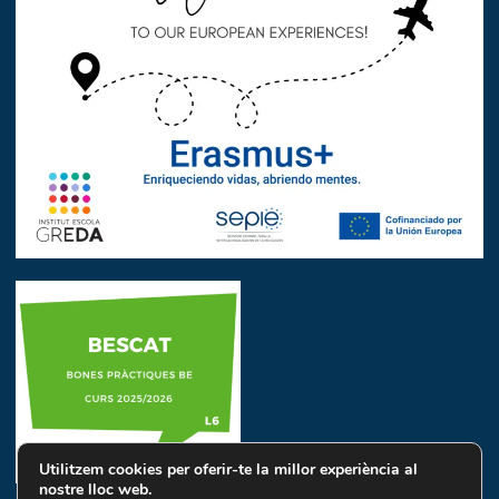
Utilitzem cookies per oferir-te la millor experiència al
nostre lloc web.