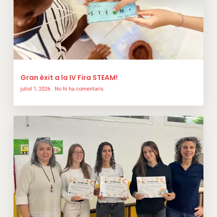
Gran èxit a la IV Fira STEAM!
juliol 1, 2026
No hi ha comentaris