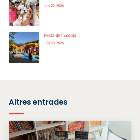
juny 20, 2026
Festa de l’Escola
juny 20, 2026
Altres entrades