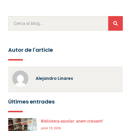
Autor de l'article
Alejandro Linares
Últimes entrades
Biblioteca escolar: anem creixent!
juliol 19, 2026