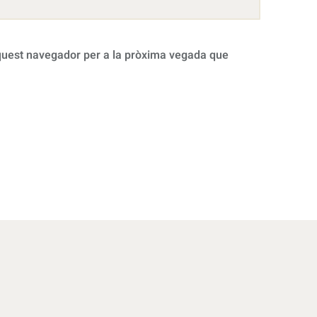
aquest navegador per a la pròxima vegada que