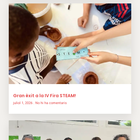
Gran èxit a la IV Fira STEAM!
juliol 1, 2026
No hi ha comentaris