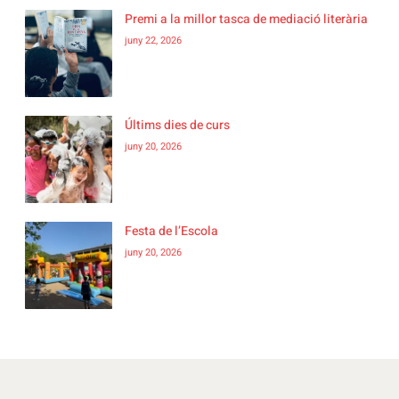
Premi a la millor tasca de mediació literària
juny 22, 2026
Últims dies de curs
juny 20, 2026
Festa de l’Escola
juny 20, 2026