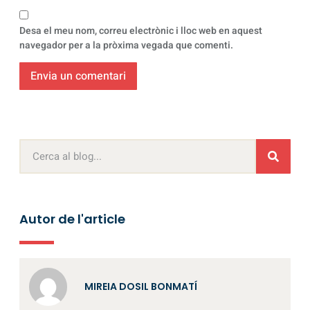
Desa el meu nom, correu electrònic i lloc web en aquest
navegador per a la pròxima vegada que comenti.
Autor de l'article
MIREIA DOSIL BONMATÍ