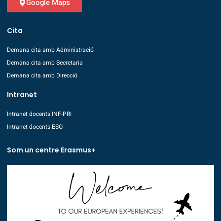
Google Maps
Cita
Demana cita amb Administració
Demana cita amb Secretaria
Demana cita amb Direcció
Intranet
Intranet docents INF-PRI
Intranet docents ESO
Som un centre Erasmus+