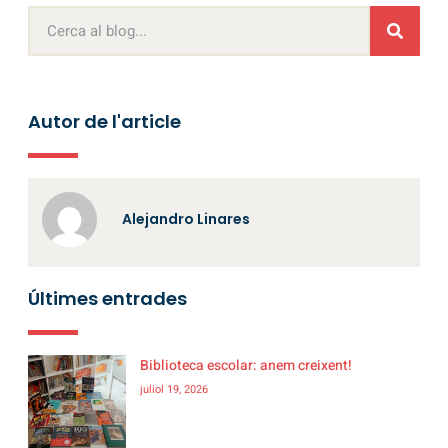
Autor de l'article
Alejandro Linares
Últimes entrades
Biblioteca escolar: anem creixent!
juliol 19, 2026