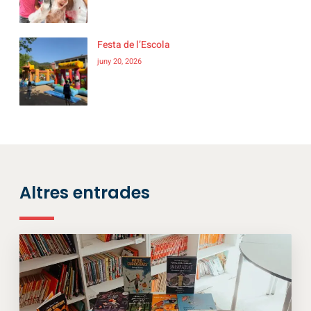
Festa de l’Escola
juny 20, 2026
Altres entrades