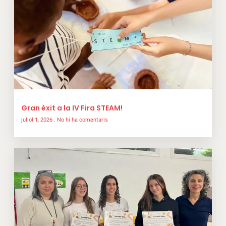
Gran èxit a la IV Fira STEAM!
juliol 1, 2026
No hi ha comentaris