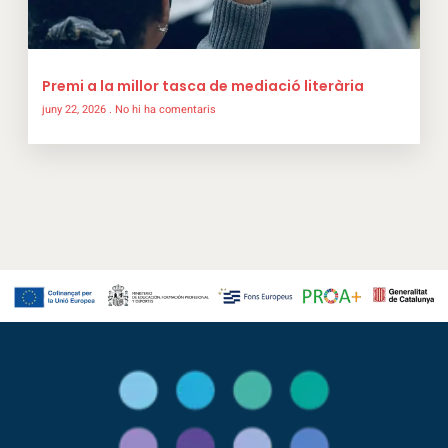
Premi a la millor tasca de mediació literària
juny 22, 2026
No hi ha comentaris