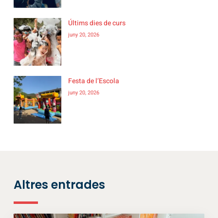
Últims dies de curs
juny 20, 2026
Festa de l’Escola
juny 20, 2026
Altres entrades