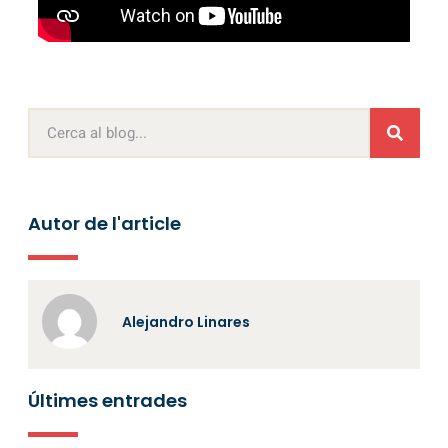
Autor de l'article
Alejandro Linares
Últimes entrades