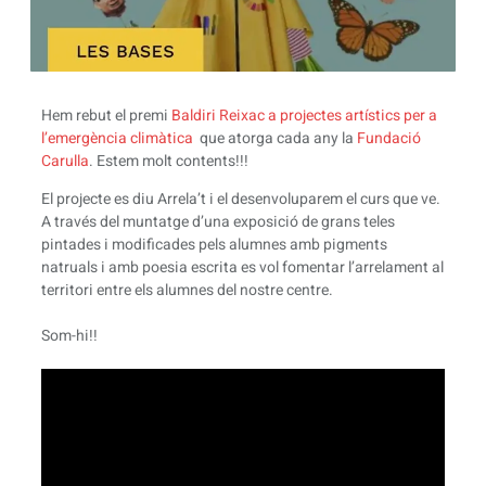
Hem rebut el premi
Baldiri Reixac a projectes artístics per a
l’emergència climàtica
que atorga cada any la
Fundació
Carulla
. Estem molt contents!!!
El projecte es diu Arrela’t i el desenvoluparem el curs que ve.
A través del muntatge d’una exposició de grans teles
pintades i modificades pels alumnes amb pigments
natruals i amb poesia escrita es vol fomentar l’arrelament al
territori entre els alumnes del nostre centre.
Som-hi!!