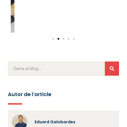
Autor de l'article
Eduard Galobardes