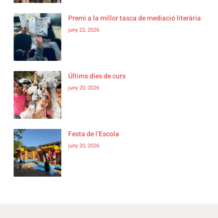
Premi a la millor tasca de mediació literària
juny 22, 2026
Últims dies de curs
juny 20, 2026
Festa de l’Escola
juny 20, 2026