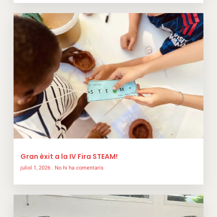
Gran èxit a la IV Fira STEAM!
juliol 1, 2026
No hi ha comentaris