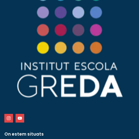
On estem situats