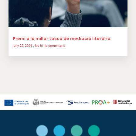
Premi a la millor tasca de mediació literària
juny 22, 2026
No hi ha comentaris