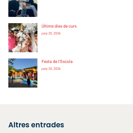
Últims dies de curs
juny 20, 2026
Festa de l’Escola
juny 20, 2026
Altres entrades