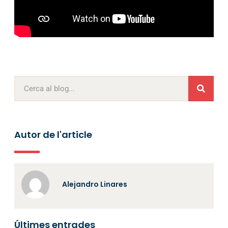
Autor de l'article
Alejandro Linares
Últimes entrades