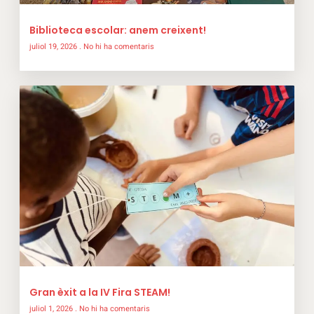
Biblioteca escolar: anem creixent!
juliol 19, 2026
No hi ha comentaris
Gran èxit a la IV Fira STEAM!
juliol 1, 2026
No hi ha comentaris