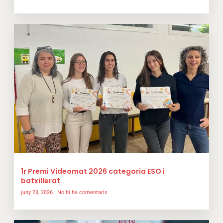
1r Premi Videomat 2026 categoria ESO i
batxillerat
juny 23, 2026
No hi ha comentaris