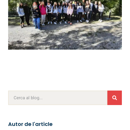
Autor de l'article