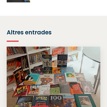
Altres entrades