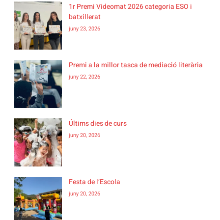
1r Premi Videomat 2026 categoria ESO i
batxillerat
juny 23, 2026
Premi a la millor tasca de mediació literària
juny 22, 2026
Últims dies de curs
juny 20, 2026
Festa de l’Escola
juny 20, 2026