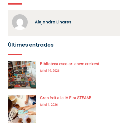
Alejandro Linares
Últimes entrades
Biblioteca escolar: anem creixent!
juliol 19, 2026
Gran èxit a la IV Fira STEAM!
juliol 1, 2026