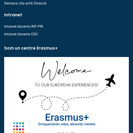
Demana cita amb Direcció
Intranet
Intranet docents INF-PRI
Intranet docents ESO
Som un centre Erasmus+