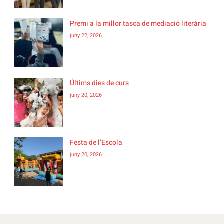
Premi a la millor tasca de mediació literària
juny 22, 2026
Últims dies de curs
juny 20, 2026
Festa de l’Escola
juny 20, 2026