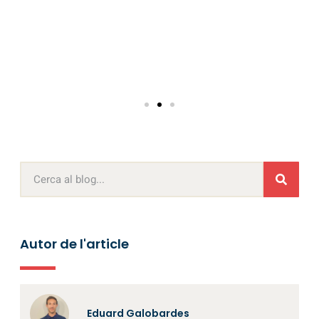
Autor de l'article
Eduard Galobardes