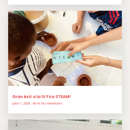
Gran èxit a la IV Fira STEAM!
juliol 1, 2026
No hi ha comentaris