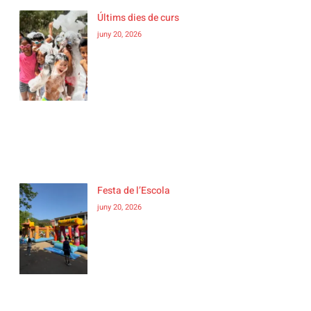
Últims dies de curs
juny 20, 2026
Festa de l’Escola
juny 20, 2026