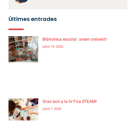
Últimes entrades
Biblioteca escolar: anem creixent!
juliol 19, 2026
Gran èxit a la IV Fira STEAM!
juliol 1, 2026