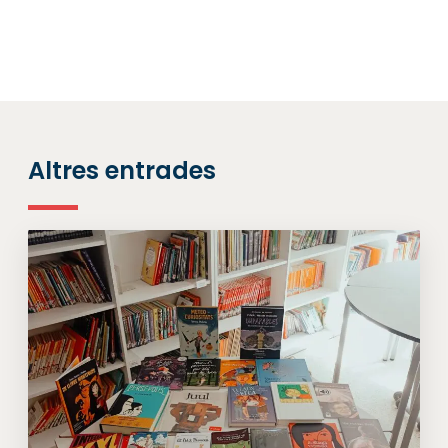
Altres entrades