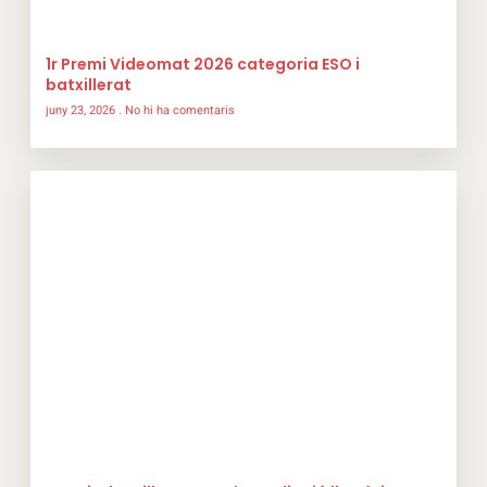
1r Premi Videomat 2026 categoria ESO i
batxillerat
juny 23, 2026
No hi ha comentaris