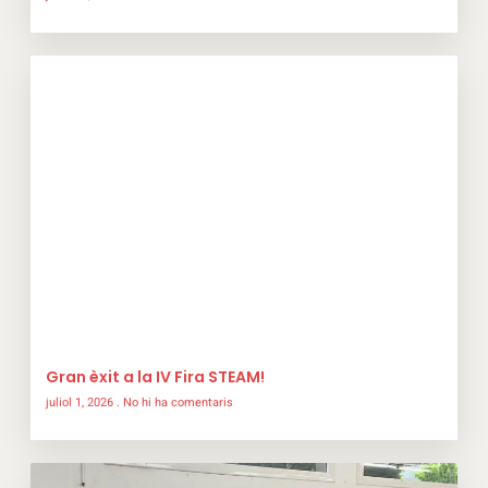
Gran èxit a la IV Fira STEAM!
juliol 1, 2026
No hi ha comentaris