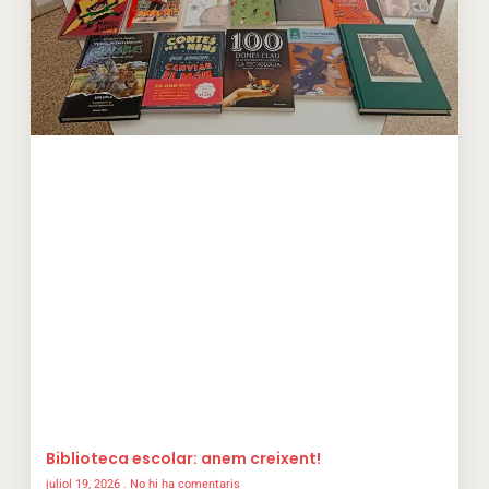
Biblioteca escolar: anem creixent!
juliol 19, 2026
No hi ha comentaris