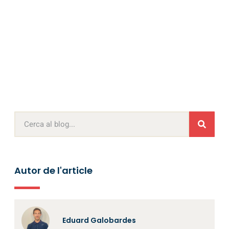
Autor de l'article
Eduard Galobardes