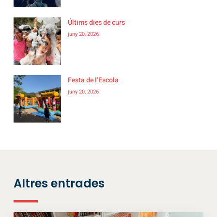
Últims dies de curs
juny 20, 2026
Festa de l’Escola
juny 20, 2026
Altres entrades