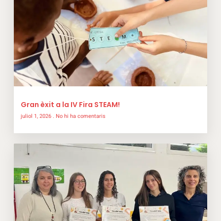
Gran èxit a la IV Fira STEAM!
juliol 1, 2026
No hi ha comentaris