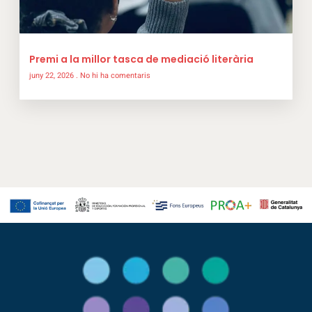
Premi a la millor tasca de mediació literària
juny 22, 2026
No hi ha comentaris