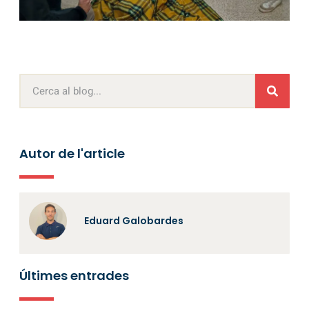
Autor de l'article
Eduard Galobardes
Últimes entrades