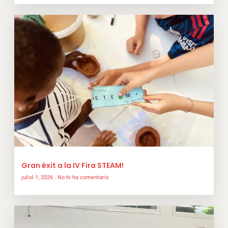
Gran èxit a la IV Fira STEAM!
juliol 1, 2026
No hi ha comentaris