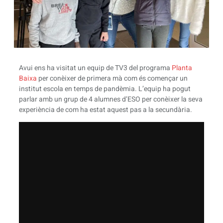
Avui ens ha visitat un equip de TV3 del programa
Planta
Baixa
per conèixer de primera mà com és començar un
institut escola en temps de pandèmia. L’equip ha pogut
parlar amb un grup de 4 alumnes d’ESO per conèixer la seva
experiència de com ha estat aquest pas a la secundària.