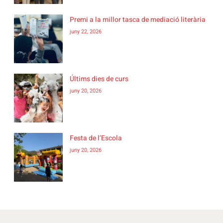
Premi a la millor tasca de mediació literària
juny 22, 2026
Últims dies de curs
juny 20, 2026
Festa de l’Escola
juny 20, 2026