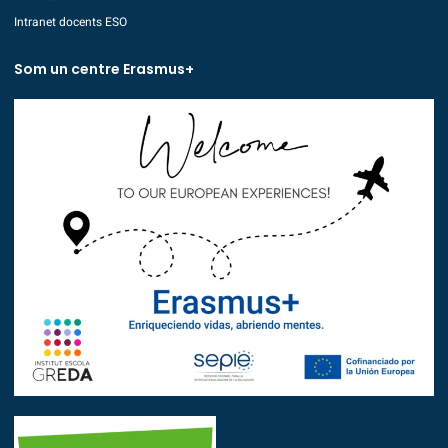
Intranet docents ESO
Som un centre Erasmus+