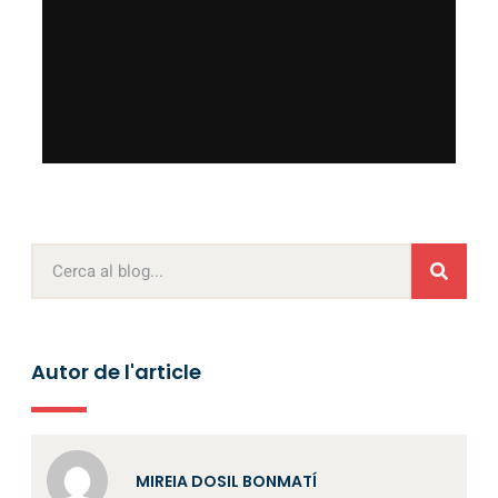
Autor de l'article
MIREIA DOSIL BONMATÍ