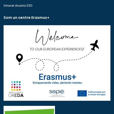
Intranet docents ESO
Som un centre Erasmus+