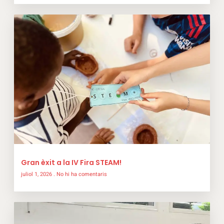
Gran èxit a la IV Fira STEAM!
juliol 1, 2026
No hi ha comentaris