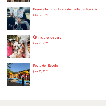
Premi a la millor tasca de mediació literària
juny 22, 2026
Últims dies de curs
juny 20, 2026
Festa de l’Escola
juny 20, 2026