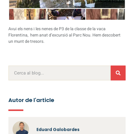
Avui els nens i les nenes de P3 de la classe de la vaca
Florentina, hem anat d’excursió al Parc Nou. Hem descobert
un munt de tresors.
Autor de l'article
Eduard Galobardes