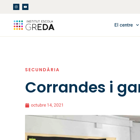
El centre
SECUNDÀRIA
Corrandes i gar
octubre 14, 2021