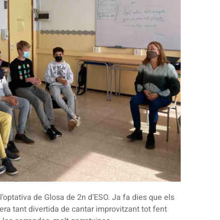
a l’optativa de Glosa de 2n d’ESO. Ja fa dies que els
 tant divertida de cantar improvitzant tot fent