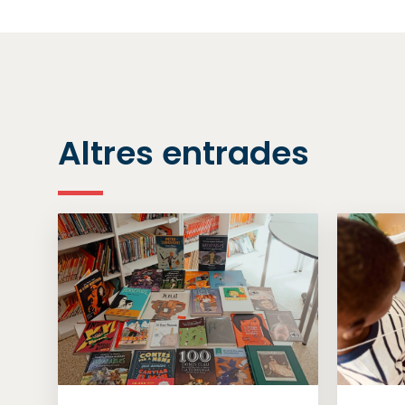
Altres entrades