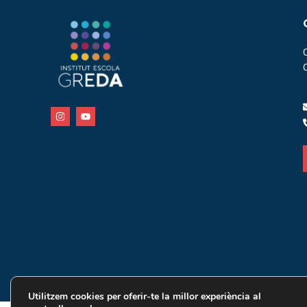
Utilitzem cookies per oferir-te la millor experiència al