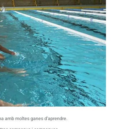
cina amb moltes ganes d’aprendre.