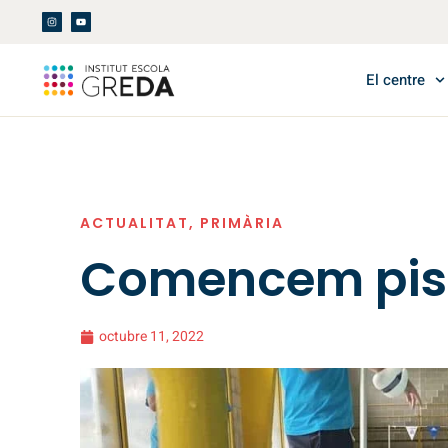
El centre
ACTUALITAT
,
PRIMÀRIA
Comencem pis
octubre 11, 2022