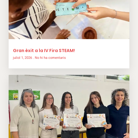
Gran èxit a la IV Fira STEAM!
juliol 1, 2026
No hi ha comentaris