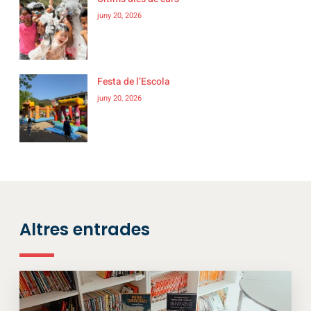
juny 20, 2026
Festa de l’Escola
juny 20, 2026
Altres entrades