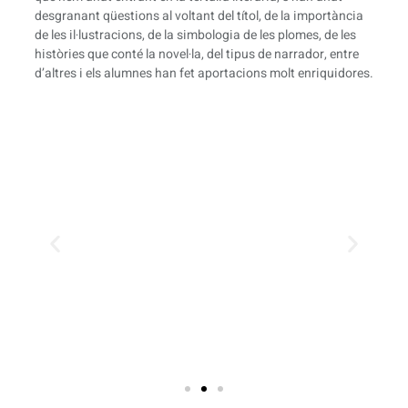
desgranant qüestions al voltant del títol, de la importància
de les il·lustracions, de la simbologia de les plomes, de les
històries que conté la novel·la, del tipus de narrador, entre
d’altres i els alumnes han fet aportacions molt enriquidores.