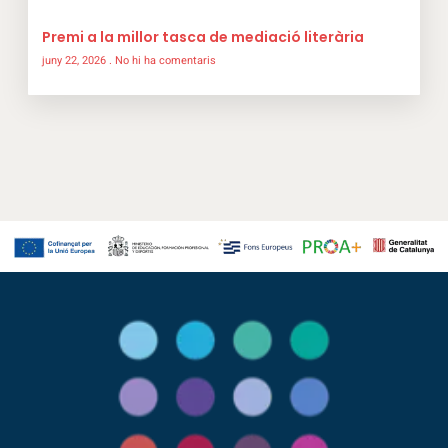
Premi a la millor tasca de mediació literària
juny 22, 2026
No hi ha comentaris