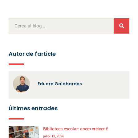
Autor de l'article
Eduard Galobardes
Últimes entrades
Biblioteca escolar: anem creixent!
juliol 19, 2026