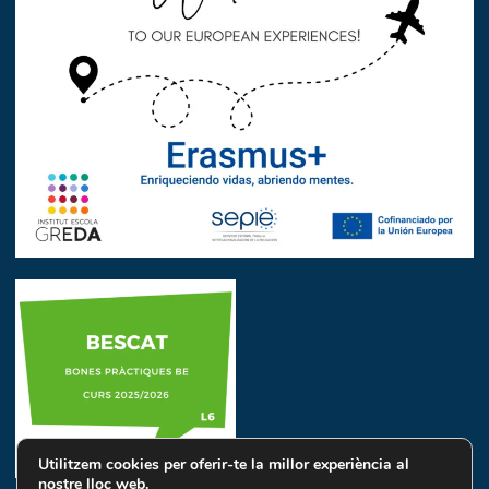
Utilitzem cookies per oferir-te la millor experiència al
nostre lloc web.