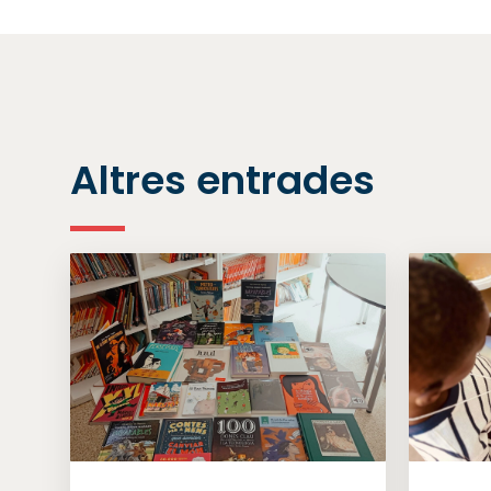
Altres entrades