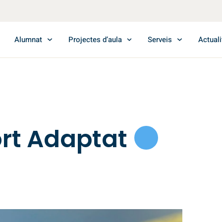
Alumnat
Projectes d’aula
Serveis
Actuali
ort Adaptat