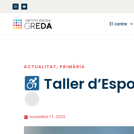
El centre
ACTUALITAT
,
PRIMÀRIA
Taller d’Esp
novembre 11, 2025