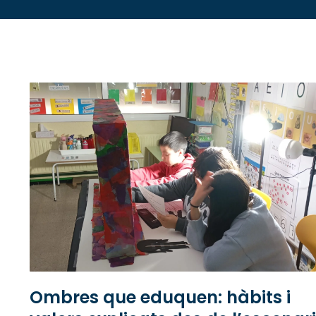
Ombres que eduquen: hàbits i