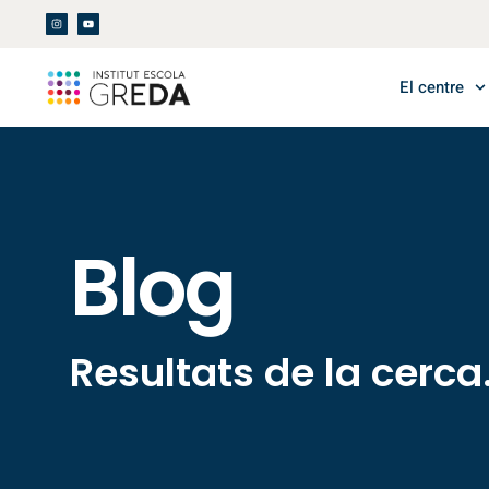
El centre
Blog
Resultats de la cerca.