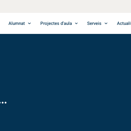
Alumnat
Projectes d’aula
Serveis
Actuali
..