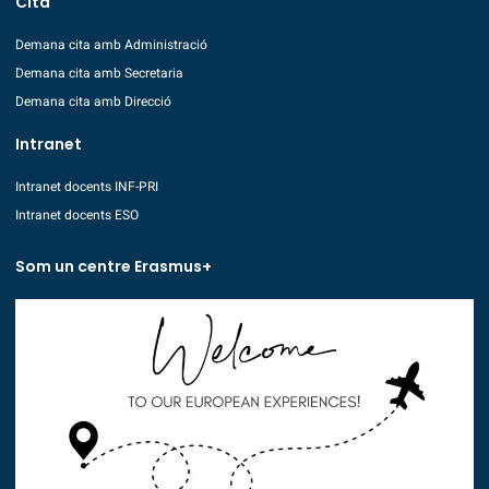
Cita
Demana cita amb Administració
Demana cita amb Secretaria
Demana cita amb Direcció
Intranet
Intranet docents INF-PRI
Intranet docents ESO
Som un centre Erasmus+