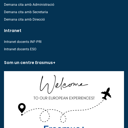
Demana cita amb Administració
Demana cita amb Secretaria
Demana cita amb Direcció
Intranet
Intranet docents INF-PRI
Intranet docents ESO
Som un centre Erasmus+