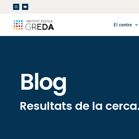
El centre
Blog
Resultats de la cerca.