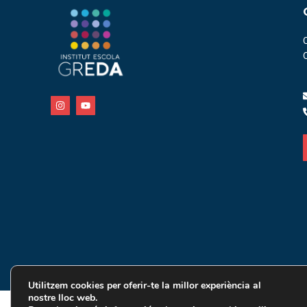
Utilitzem cookies per oferir-te la millor experiència al
nostre lloc web.