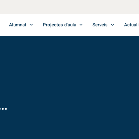
Alumnat
Projectes d’aula
Serveis
Actuali
..