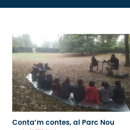
Conta’m contes, al Parc Nou