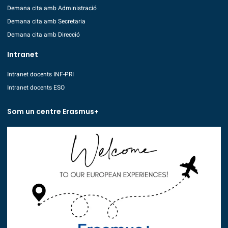
Demana cita amb Administració
Demana cita amb Secretaria
Demana cita amb Direcció
Intranet
Intranet docents INF-PRI
Intranet docents ESO
Som un centre Erasmus+