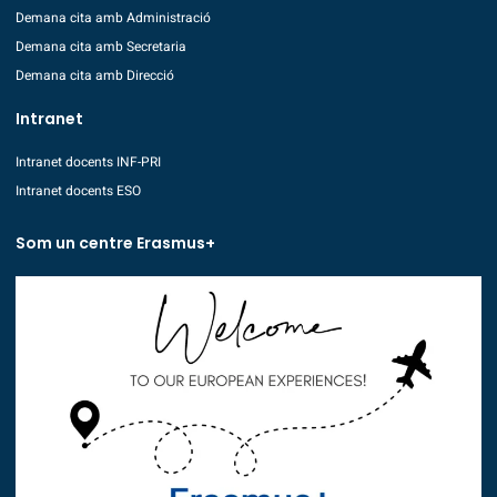
Demana cita amb Administració
Demana cita amb Secretaria
Demana cita amb Direcció
Intranet
Intranet docents INF-PRI
Intranet docents ESO
Som un centre Erasmus+