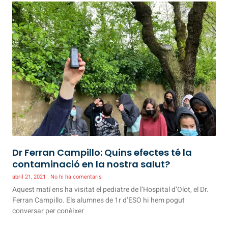
Dr Ferran Campillo: Quins efectes té la
contaminació en la nostra salut?
abril 21, 2021
No hi ha comentaris
Aquest matí ens ha visitat el pediatre de l’Hospital d’Olot, el Dr.
Ferran Campillo. Els alumnes de 1r d’ESO hi hem pogut
conversar per conèixer