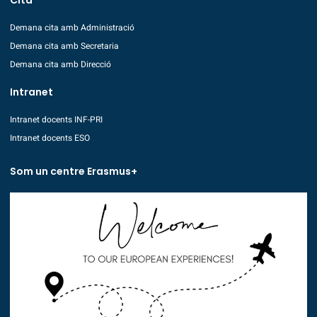
Cita
Demana cita amb Administració
Demana cita amb Secretaria
Demana cita amb Direcció
Intranet
Intranet docents INF-PRI
Intranet docents ESO
Som un centre Erasmus+