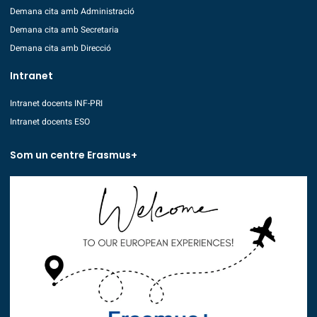
Demana cita amb Administració
Demana cita amb Secretaria
Demana cita amb Direcció
Intranet
Intranet docents INF-PRI
Intranet docents ESO
Som un centre Erasmus+