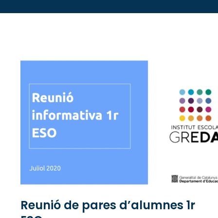
Reunió de pares d’alumnes 1r