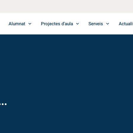
Alumnat
Projectes d’aula
Serveis
Actuali
..