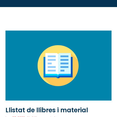
Llistat de llibres i material