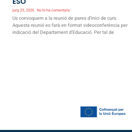
ESO
juny 25, 2020
No hi ha comentaris
Us convoquem a la reunió de pares d’inici de curs.
Aquesta reunió es farà en format videoconferència per
indicació del Departament d’Educació. Per tal de