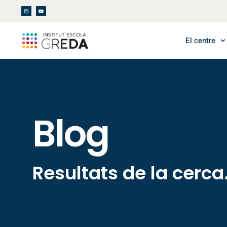
El centre
Blog
Resultats de la cerca.