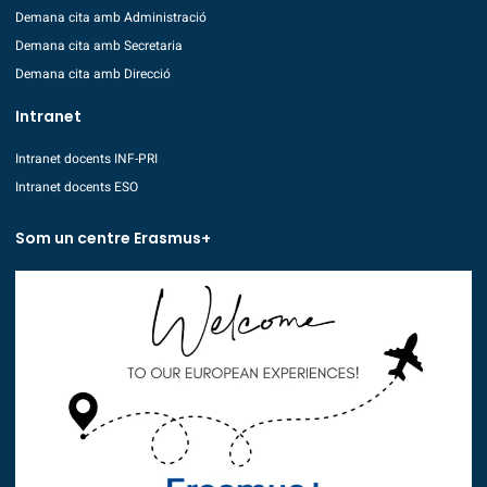
Demana cita amb Administració
Demana cita amb Secretaria
Demana cita amb Direcció
Intranet
Intranet docents INF-PRI
Intranet docents ESO
Som un centre Erasmus+