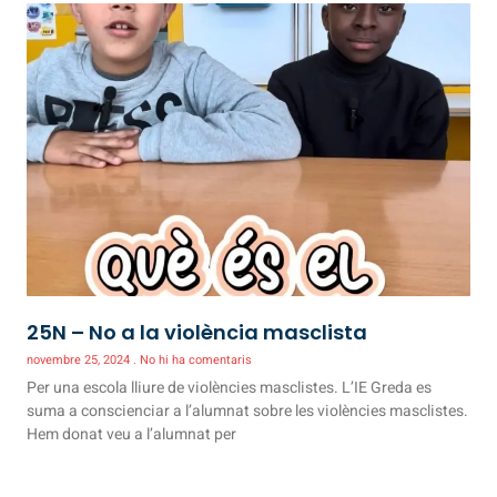
25N – No a la violència masclista
novembre 25, 2024
No hi ha comentaris
Per una escola lliure de violències masclistes. L’IE Greda es
suma a conscienciar a l’alumnat sobre les violències masclistes.
Hem donat veu a l’alumnat per